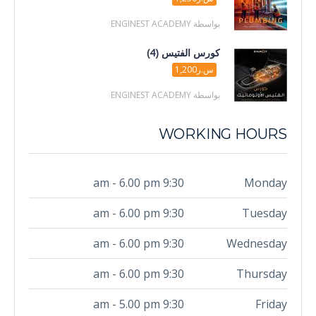
بواسطة ENGINEST ACADEMY
كورس الفتيس (4)
س.ر1,200
بواسطة ENGINEST ACADEMY
WORKING HOURS
9:30 am - 6.00 pm
Monday
9:30 am - 6.00 pm
Tuesday
9:30 am - 6.00 pm
Wednesday
9:30 am - 6.00 pm
Thursday
9:30 am - 5.00 pm
Friday