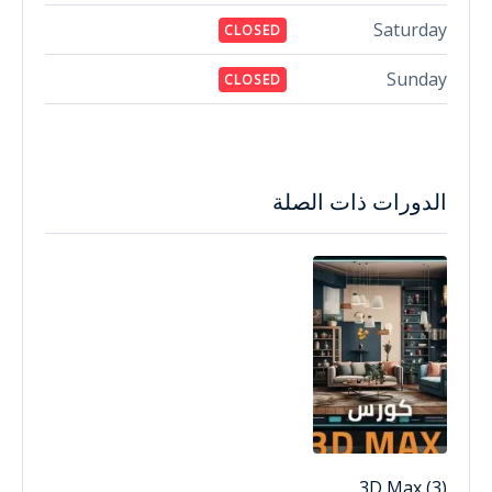
Saturday
CLOSED
Sunday
CLOSED
الدورات ذات الصلة
3D Max (3)