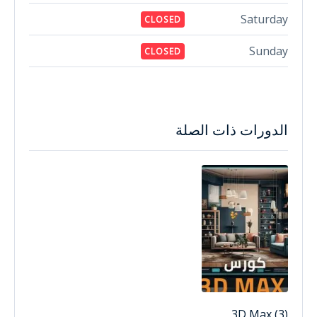
Saturday
CLOSED
Sunday
CLOSED
الدورات ذات الصلة
3D Max (3)