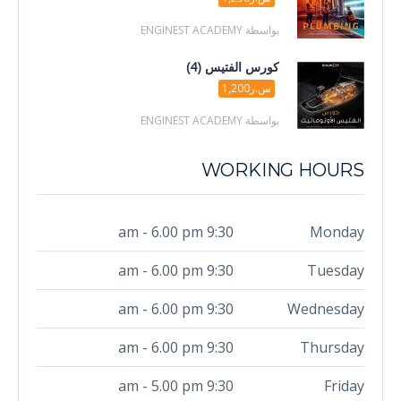
بواسطة ENGINEST ACADEMY
كورس الفتيس (4)
س.ر1,200
بواسطة ENGINEST ACADEMY
WORKING HOURS
9:30 am - 6.00 pm
Monday
9:30 am - 6.00 pm
Tuesday
9:30 am - 6.00 pm
Wednesday
9:30 am - 6.00 pm
Thursday
9:30 am - 5.00 pm
Friday