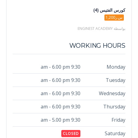
كورس الفتيس (4)
س.ر1,200
بواسطة ENGINEST ACADEMY
WORKING HOURS
9:30 am - 6.00 pm
Monday
9:30 am - 6.00 pm
Tuesday
9:30 am - 6.00 pm
Wednesday
9:30 am - 6.00 pm
Thursday
9:30 am - 5.00 pm
Friday
Saturday
CLOSED