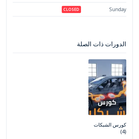
Sunday
CLOSED
الدورات ذات الصلة
كورس الشبكات
(4)