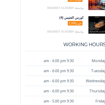
بواسطة ENGINEST ACADEMY
كورس الفتيس (4)
س.ر1,200
بواسطة ENGINEST ACADEMY
WORKING HOUR
9:30 am - 6.00 pm
Monda
9:30 am - 6.00 pm
Tuesda
9:30 am - 6.00 pm
Wednesda
9:30 am - 6.00 pm
Thursda
9:30 am - 5.00 pm
Frida