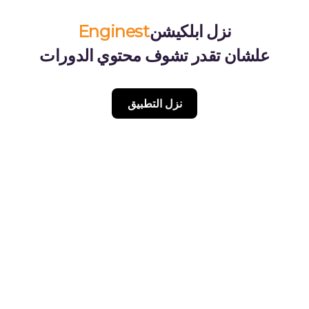
نزل ابلكيشن
Enginest
علشان تقدر تشوف محتوي الدورات
نزل التطبيق