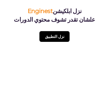
نزل ابلكيشن
Enginest
علشان تقدر تشوف محتوي الدورات
نزل التطبيق