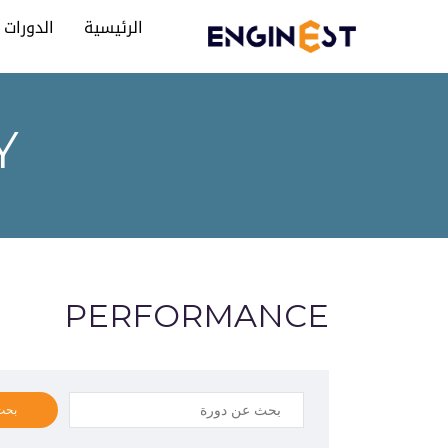
الرئيسية
الدورات
Y
PERFORMANCE