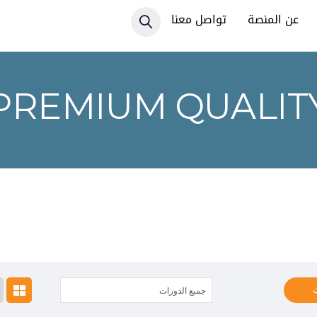
عن المنصة
تواصل معنا
PREMIUM QUALIT
جميع الدورات