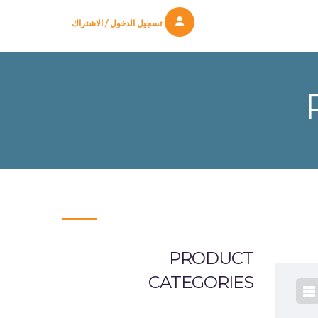
تسجيل الدخول / الاشتراك
PRODUCT
CATEGORIES