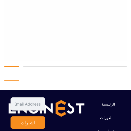
الرئيسية
الدورات
اشتراك