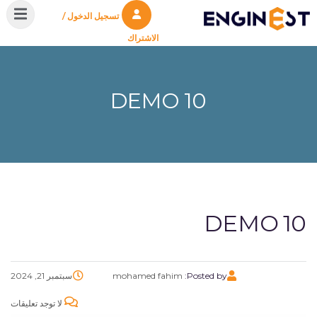
تسجيل الدخول /
الاشتراك
DEMO 10
DEMO 10
Posted by:
mohamed fahim
سبتمبر 21, 2024
لا توجد تعليقات