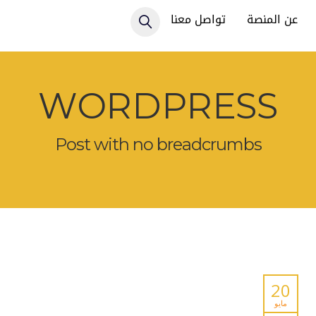
عن المنصة
تواصل معنا
WORDPRESS
Post with no breadcrumbs
20
مايو