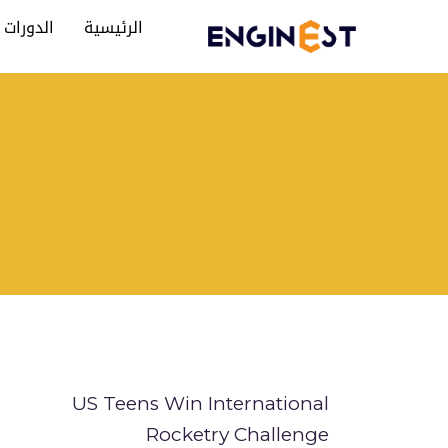
الرئيسية
الدورات
US Teens Win International
Rocketry Challenge